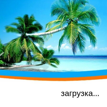
загрузка...